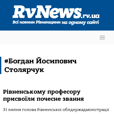
#Богдан Йосипович
Столярчук
Рівненському професору
присвоїли почесне звання
31 липня голова Рівненської облдержадміністрації