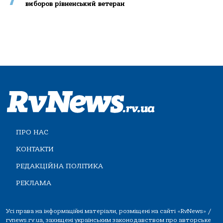
виборов рівненський ветеран
ПРО НАС
КОНТАКТИ
РЕДАКЦІЙНА ПОЛІТИКА
РЕКЛАМА
Усі права на інформаційні матеріали, розміщені на сайті «RvNews» /
rvnews.rv.ua, захищені українським законодавством про авторське