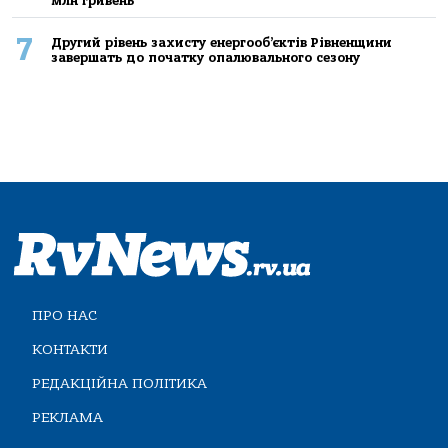
млн гривень
7
Другий рівень захисту енергооб’єктів Рівненщини
завершать до початку опалювального сезону
ПРО НАС
КОНТАКТИ
РЕДАКЦІЙНА ПОЛІТИКА
РЕКЛАМА