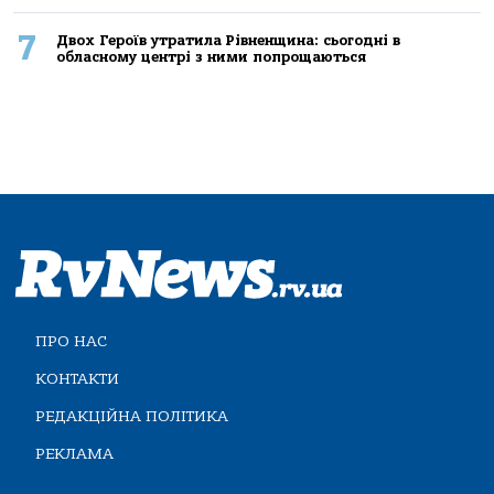
7
Двох Героїв утратила Рівненщина: сьогодні в
обласному центрі з ними попрощаються
ПРО НАС
КОНТАКТИ
РЕДАКЦІЙНА ПОЛІТИКА
РЕКЛАМА