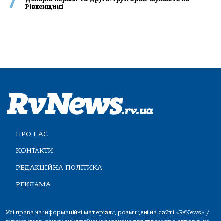
7
Рівненщині
ПРО НАС
КОНТАКТИ
РЕДАКЦІЙНА ПОЛІТИКА
РЕКЛАМА
Усі права на інформаційні матеріали, розміщені на сайті «RvNews» /