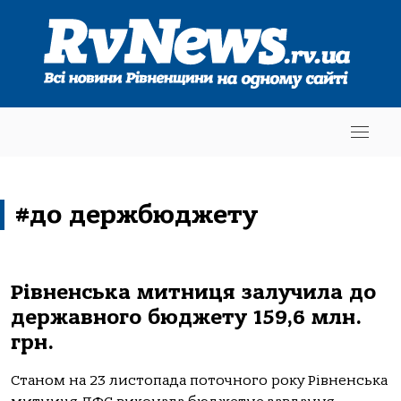
#до держбюджету
Рівненська митниця залучила до
державного бюджету 159,6 млн.
грн.
Станом на 23 листопада поточного року Рівненська