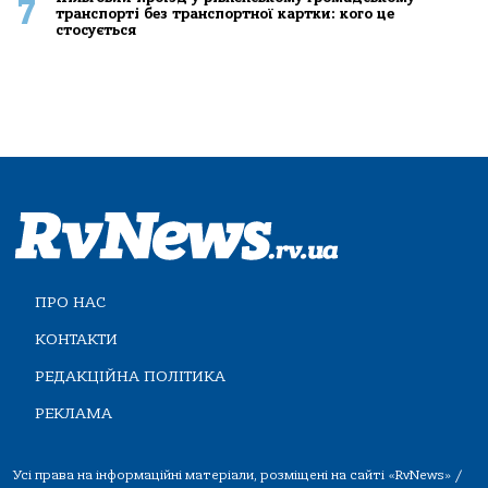
7
транспорті без транспортної картки: кого це
стосується
ПРО НАС
КОНТАКТИ
РЕДАКЦІЙНА ПОЛІТИКА
РЕКЛАМА
Усі права на інформаційні матеріали, розміщені на сайті «RvNews» /