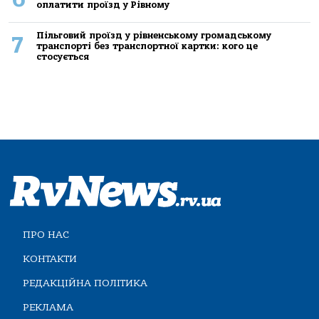
оплатити проїзд у Рівному
Пільговий проїзд у рівненському громадському
7
транспорті без транспортної картки: кого це
стосується
ПРО НАС
КОНТАКТИ
РЕДАКЦІЙНА ПОЛІТИКА
РЕКЛАМА