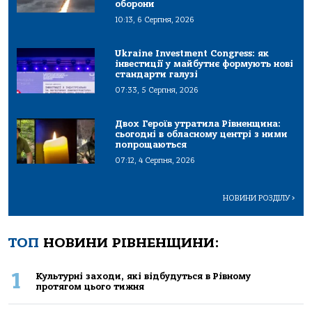
оборони
10:13, 6 Серпня, 2026
Ukraine Investment Congress: як
інвестиції у майбутнє формують нові
стандарти галузі
07:33, 5 Серпня, 2026
Двох Героїв утратила Рівненщина:
сьогодні в обласному центрі з ними
попрощаються
07:12, 4 Серпня, 2026
НОВИНИ РОЗДІЛУ
>
ТОП
НОВИНИ РІВНЕНЩИНИ:
1
Культурні заходи, які відбудуться в Рівному
протягом цього тижня