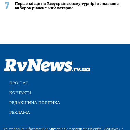
7
Перше місце на Всеукраїнському турнірі з плавання
виборов рівненський ветеран
ПРО НАС
КОНТАКТИ
РЕДАКЦІЙНА ПОЛІТИКА
РЕКЛАМА
Усі права на інформаційні матеріали, розміщені на сайті «RvNews» /