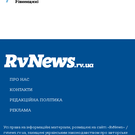
Рівненщині
ПРО НАС
КОНТАКТИ
РЕДАКЦІЙНА ПОЛІТИКА
РЕКЛАМА
Усі права на інформаційні матеріали, розміщені на сайті «RvNews» /
rvnews.rv.ua, захищені українським законодавством про авторське