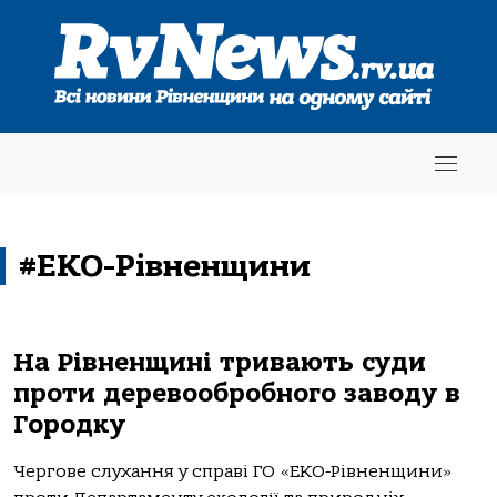
#ЕКО-Рівненщини
На Рівненщині тривають суди
проти деревообробного заводу в
Городку
Чергове слухання у справі ГО «ЕКО-Рівненщини»