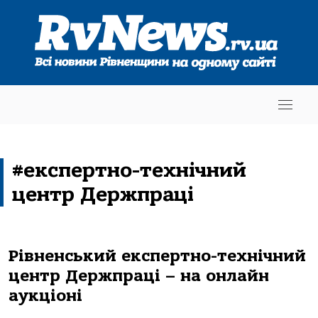
#експертно-технічний
центр Держпраці
Рівненський експертно-технічний
центр Держпраці – на онлайн
аукціоні