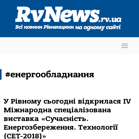
#енергообладнання
У Рівному сьогодні відкрилася IV
Міжнародна спеціалізована
виставка «Сучасність.
Енергозбереження. Технології
(СЕТ-2018)»