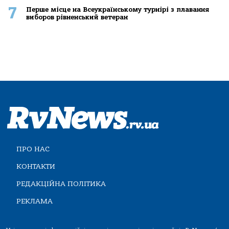
7
Перше місце на Всеукраїнському турнірі з плавання
виборов рівненський ветеран
ПРО НАС
КОНТАКТИ
РЕДАКЦІЙНА ПОЛІТИКА
РЕКЛАМА