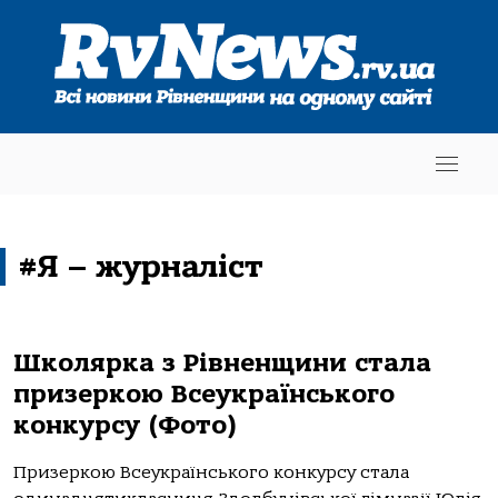
#Я – журналіст
Школярка з Рівненщини стала
призеркою Всеукраїнського
конкурсу (Фото)
Призеркою Всеукраїнського конкурсу стала