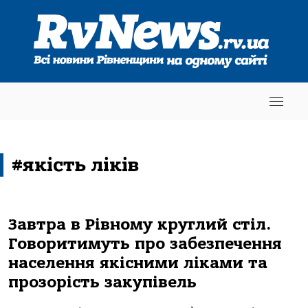
#якість ліків
Завтра в Рівному круглий стіл.
Говоритимуть про забезпечення
населення якісними ліками та
прозорість закупівель