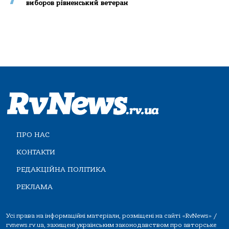
виборов рівненський ветеран
ПРО НАС
КОНТАКТИ
РЕДАКЦІЙНА ПОЛІТИКА
РЕКЛАМА
Усі права на інформаційні матеріали, розміщені на сайті «RvNews» /
rvnews.rv.ua, захищені українським законодавством про авторське