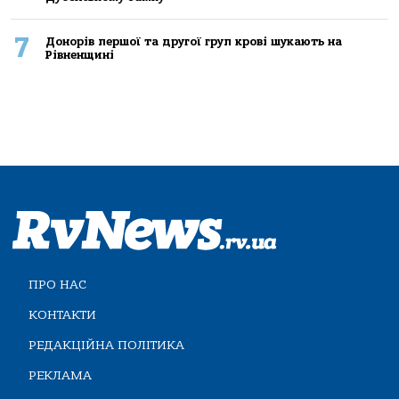
7
Донорів першої та другої груп крові шукають на
Рівненщині
ПРО НАС
КОНТАКТИ
РЕДАКЦІЙНА ПОЛІТИКА
РЕКЛАМА