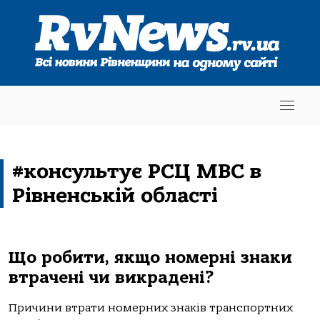
#консультує РСЦ МВС в
Рівненській області
Що робити, якщо номерні знаки
втрачені чи викрадені?
Причини втрати номерних знаків транспортних