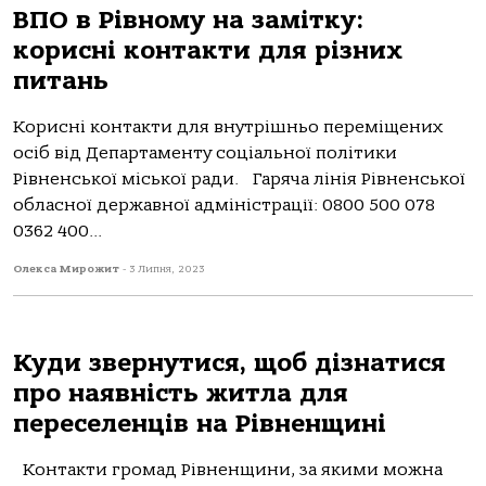
ВПО в Рівному на замітку:
корисні контакти для різних
питань
Корисні контакти для внутрішньо переміщених
осіб від Департаменту соціальної політики
Рівненської міської ради. Гаряча лінія Рівненської
обласної державної адміністрації: 0800 500 078
0362 400...
Олекса Мирожит
-
3 Липня, 2023
Куди звернутися, щоб дізнатися
про наявність житла для
переселенців на Рівненщині
Контакти громад Рівненщини, за якими можна