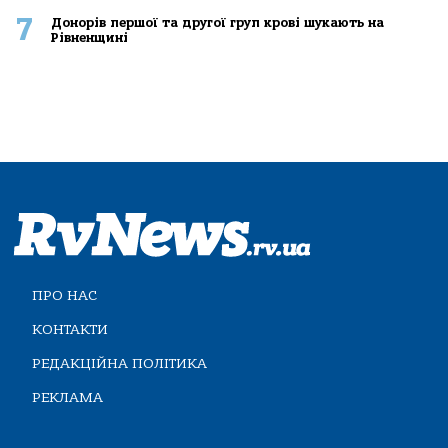
7
Донорів першої та другої груп крові шукають на
Рівненщині
ПРО НАС
КОНТАКТИ
РЕДАКЦІЙНА ПОЛІТИКА
РЕКЛАМА