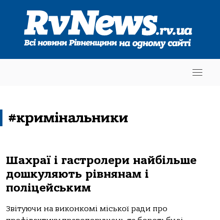
#кримінальники
Шахраї і гастролери найбільше
дошкуляють рівнянам і
поліцейським
Звітуючи на виконкомі міської ради про