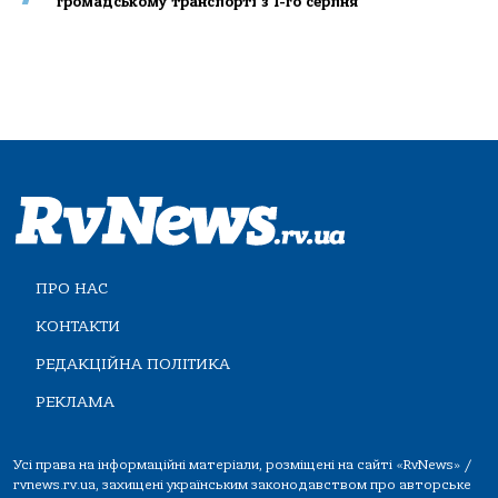
громадському транспорті з 1-го серпня
ПРО НАС
КОНТАКТИ
РЕДАКЦІЙНА ПОЛІТИКА
РЕКЛАМА
Усі права на інформаційні матеріали, розміщені на сайті «RvNews» /
rvnews.rv.ua, захищені українським законодавством про авторське