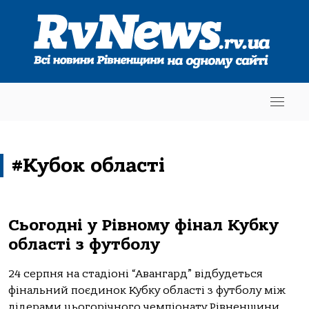
#Кубок області
Сьогодні у Рівному фінал Кубку
області з футболу
24 серпня на стадіоні “Авангард” відбудеться
фінальний поєдинок Кубку області з футболу між
лідерами цьогорічного чемпіонату Рівненщини,