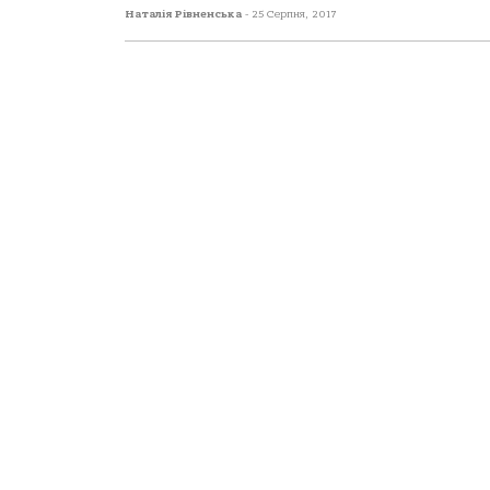
Наталія Рівненська
-
25 Серпня, 2017