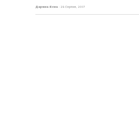
Дарина Ясна
-
24 Серпня, 2017