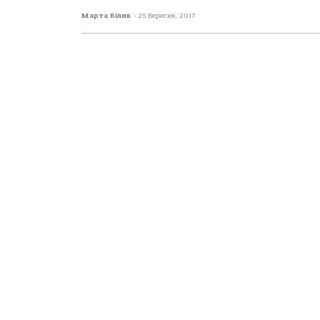
Марта Білик
-
25 Вересня, 2017