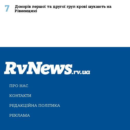
7
Донорів першої та другої груп крові шукають на
Рівненщині
ПРО НАС
КОНТАКТИ
РЕДАКЦІЙНА ПОЛІТИКА
РЕКЛАМА