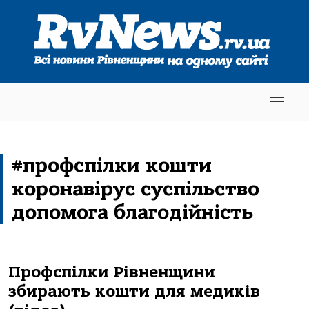
#профспілки кошти
коронавірус суспільство
допомога благодійність
Профспілки Рівненщини
збирають кошти для медиків