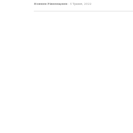
Новини Рівненщини
-
5 Травня, 2022