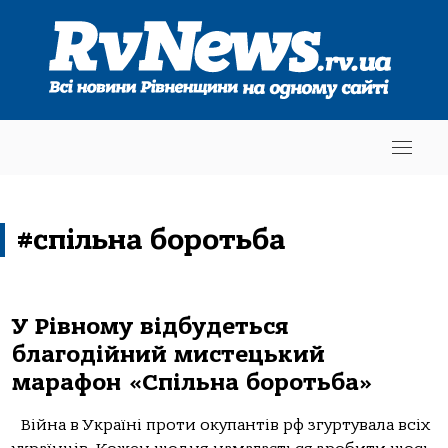
#спільна боротьба
У Рівному відбудеться
благодійний мистецький
марафон «Спільна боротьба»
Війна в Україні проти окупантів рф згуртувала всіх