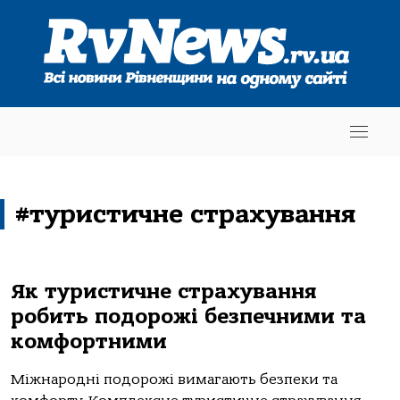
#туристичне страхування
Як туристичне страхування
робить подорожі безпечними та
комфортними
Міжнародні подорожі вимагають безпеки та