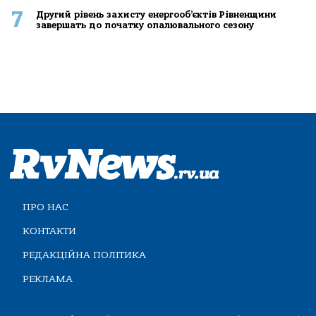
7
Другий рівень захисту енергооб’єктів Рівненщини
завершать до початку опалювального сезону
ПРО НАС
КОНТАКТИ
РЕДАКЦІЙНА ПОЛІТИКА
РЕКЛАМА