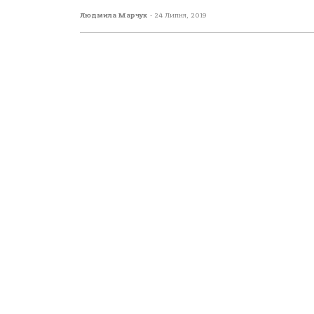
Людмила Марчук
-
24 Липня, 2019