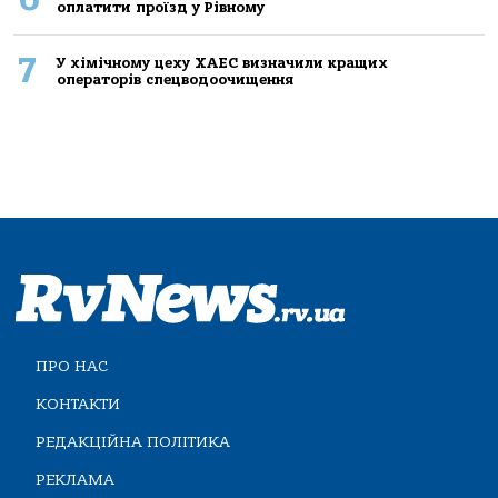
оплатити проїзд у Рівному
7
У хімічному цеху ХАЕС визначили кращих
операторів спецводоочищення
ПРО НАС
КОНТАКТИ
РЕДАКЦІЙНА ПОЛІТИКА
РЕКЛАМА