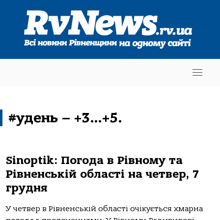
#удень – +3…+5.
Sinoptik: Погода в Рівному та
Рівненській області на четвер, 7
грудня
У четвер в Рівненській області очікується хмарна