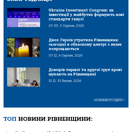
Ukraine Investment Congress: як
інвестиції у майбутнє формують нові
стандарти галузі
07:33, 5 Серпня, 2026
Двох Героїв утратила Рівненщина:
сьогодні в обласному центрі з ними
попрощаються
07:12, 4 Серпня, 2026
Донорів першої та другої груп крові
шукають на Рівненщині
13:12, 31 Липня, 2026
НОВИНИ РОЗДІЛУ
>
ТОП
НОВИНИ РІВНЕНЩИНИ: