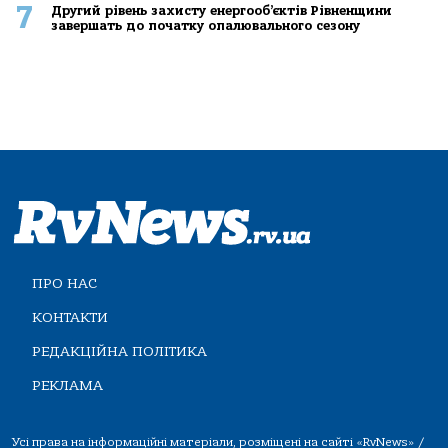
7
Другий рівень захисту енергооб’єктів Рівненщини
завершать до початку опалювального сезону
ПРО НАС
КОНТАКТИ
РЕДАКЦІЙНА ПОЛІТИКА
РЕКЛАМА
Усі права на інформаційні матеріали, розміщені на сайті «RvNews» /