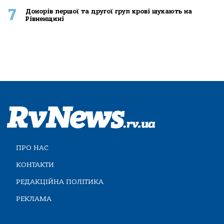
7
Донорів першої та другої груп крові шукають на
Рівненщині
ПРО НАС
КОНТАКТИ
РЕДАКЦІЙНА ПОЛІТИКА
РЕКЛАМА