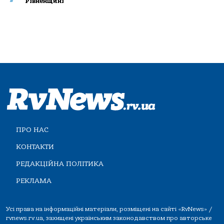
Рівненщині
ПРО НАС
КОНТАКТИ
РЕДАКЦІЙНА ПОЛІТИКА
РЕКЛАМА
Усі права на інформаційні матеріали, розміщені на сайті «RvNews» /
rvnews.rv.ua, захищені українським законодавством про авторське