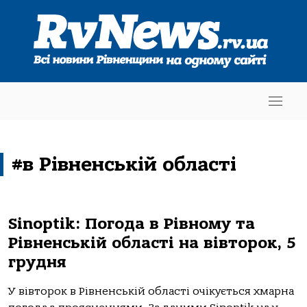
#в Рівненській області
Sinoptik: Погода в Рівному та
Рівненській області на вівторок, 5
грудня
У вівторок в Рівненській області очікується хмарна