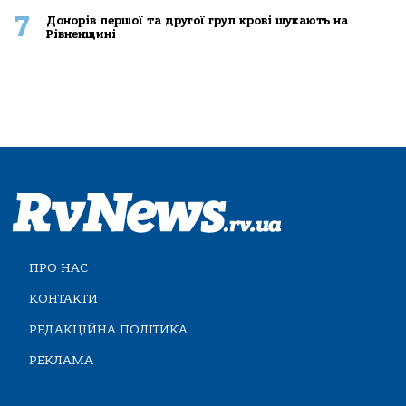
7
Донорів першої та другої груп крові шукають на
Рівненщині
ПРО НАС
КОНТАКТИ
РЕДАКЦІЙНА ПОЛІТИКА
РЕКЛАМА