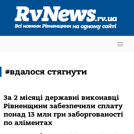
#вдалося стягнути
За 2 місяці державні виконавці
Рівненщини забезпечили сплату
понад 13 млн грн заборгованості
по аліментах