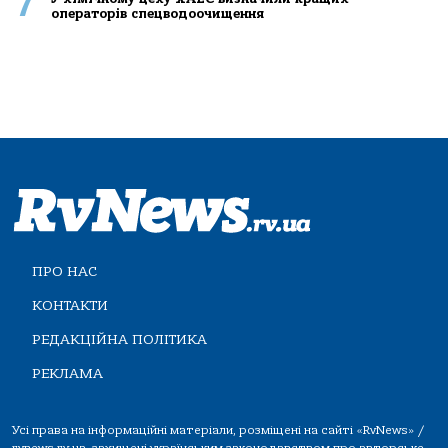
7
операторів спецводоочищення
ПРО НАС
КОНТАКТИ
РЕДАКЦІЙНА ПОЛІТИКА
РЕКЛАМА
Усі права на інформаційні матеріали, розміщені на сайті «RvNews» /