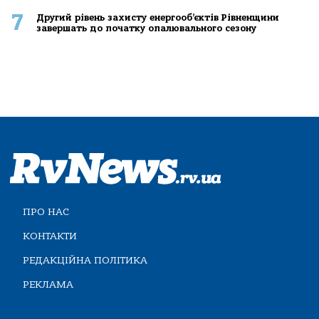
7
Другий рівень захисту енергооб’єктів Рівненщини
завершать до початку опалювального сезону
ПРО НАС
КОНТАКТИ
РЕДАКЦІЙНА ПОЛІТИКА
РЕКЛАМА