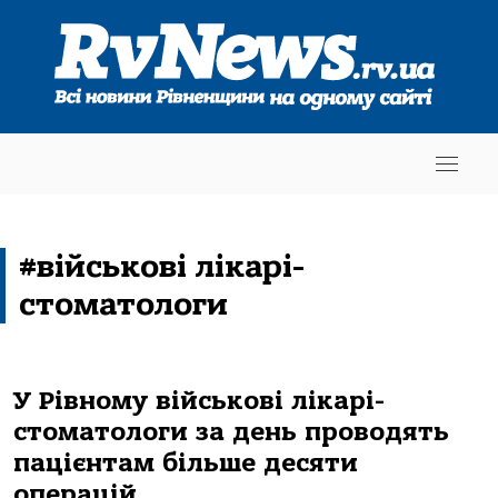
#військові лікарі-
стоматологи
У Рівному військові лікарі-
стоматологи за день проводять
пацієнтам більше десяти
операцій