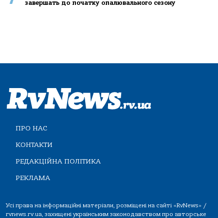
завершать до початку опалювального сезону
ПРО НАС
КОНТАКТИ
РЕДАКЦІЙНА ПОЛІТИКА
РЕКЛАМА
Усі права на інформаційні матеріали, розміщені на сайті «RvNews» /
rvnews.rv.ua, захищені українським законодавством про авторське