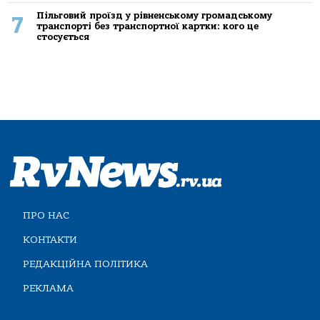
Пільговий проїзд у рівненському громадському
7
транспорті без транспортної картки: кого це
стосується
ПРО НАС
КОНТАКТИ
РЕДАКЦІЙНА ПОЛІТИКА
РЕКЛАМА