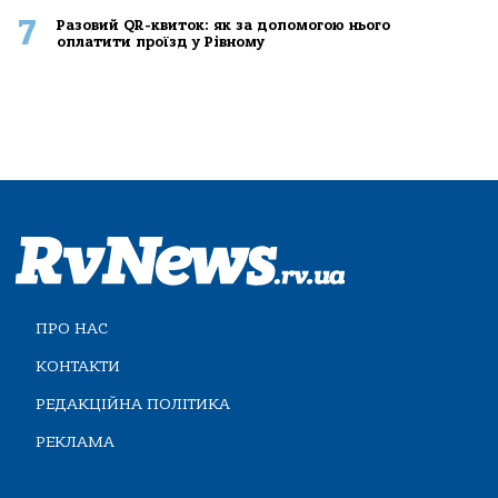
7
Разовий QR-квиток: як за допомогою нього
оплатити проїзд у Рівному
ПРО НАС
КОНТАКТИ
РЕДАКЦІЙНА ПОЛІТИКА
РЕКЛАМА