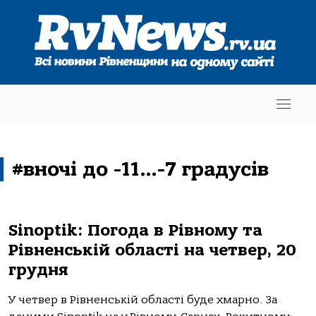
#вночі до -11…-7 градусів
Sinoptik: Погода в Рівному та
Рівненській області на четвер, 20
грудня
У четвер в Рівненській області буде хмарно. За