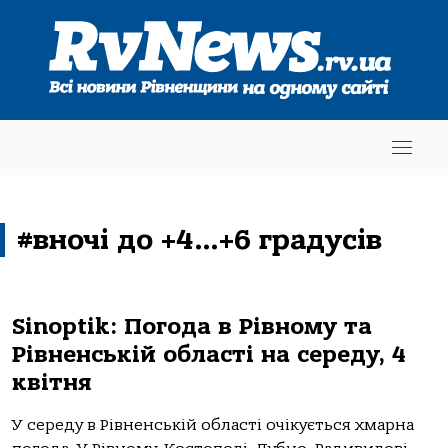
#вночі до +4…+6 градусів
Sinoptik: Погода в Рівному та
Рівненській області на середу, 4
квітня
У середу в Рівненській області очікується хмарна