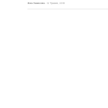
Яна Замкова
-
12 Травня, 2019