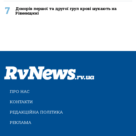
7
Донорів першої та другої груп крові шукають на
Рівненщині
ПРО НАС
КОНТАКТИ
РЕДАКЦІЙНА ПОЛІТИКА
РЕКЛАМА